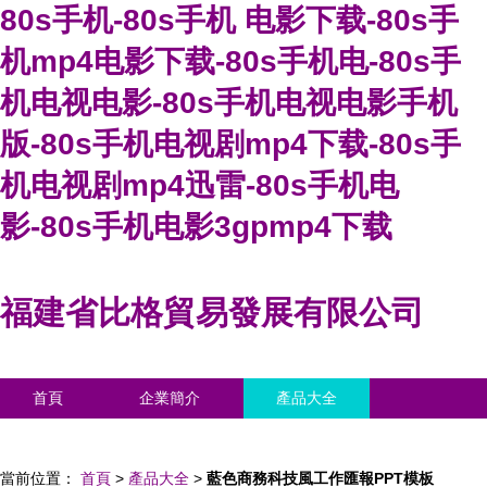
80s手机-80s手机 电影下载-80s手
机mp4电影下载-80s手机电-80s手
机电视电影-80s手机电视电影手机
版-80s手机电视剧mp4下载-80s手
机电视剧mp4迅雷-80s手机电
影-80s手机电影3gpmp4下载
福建省比格貿易發展有限公司
首頁
企業簡介
產品大全
聯系我們
企業信息
訪客留言
當前位置：
首頁
>
產品大全
>
藍色商務科技風工作匯報PPT模板