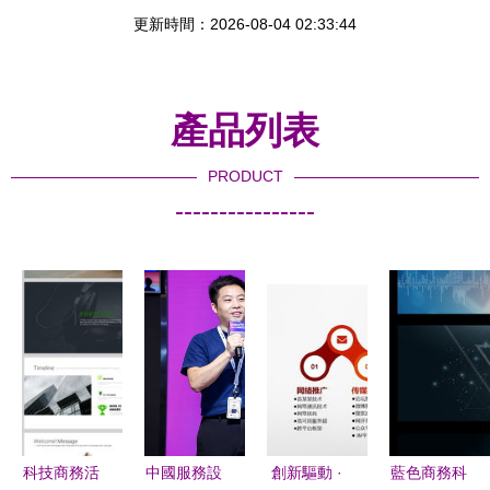
更新時間：2026-08-04 02:33:44
產品列表
PRODUCT
----------------
科技商務活
中國服務設
創新驅動 ·
藍色商務科