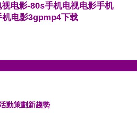
机电视电影-80s手机电视电影手机
手机电影3gpmp4下载
活動策劃新趨勢